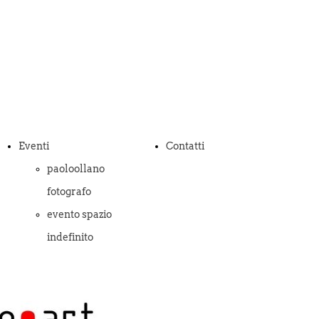
Eventi
Contatti
paoloollano
fotografo
evento spazio
indefinito